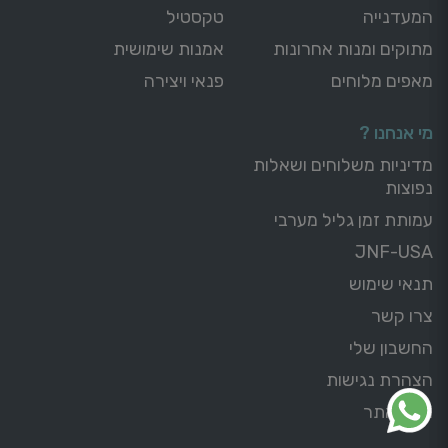
המעדנייה
טקסטיל
מתוקים ומנות אחרונות
אמנות שימושית
מאפים מלוחים
פנאי ויצירה
מי אנחנו ?
מדיניות משלוחים ושאלות
נפוצות
עמותת זמן גליל מערבי
JNF-USA
תנאי שימוש
צרו קשר
החשבון שלי
הצהרת נגישות
מפת אתר