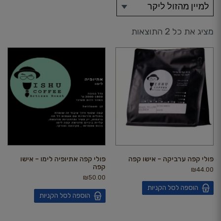
מציג את כל 2 התוצאות
פולי קפה ערביקה – אישו קפה
פולי קפה אתיופיה לימו – אישו
קפה
₪
44.00
₪
50.00
הוספה לסל הקניות
הוספה לסל הקניות