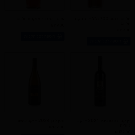
יוליוס ורמוט 700 מ”ל – מזקקת
אלטרנטיבו – מזקקת יוליוס
יוליוס
₪
119.00
₪
119.00
הוספה לסל הקניות
הוספה לסל הקניות
יין קברנה סוביניון 2021 – יקב
תפן לבן 2024 – יקב כישור
ג’וליה
₪
132.00
₪
132.00