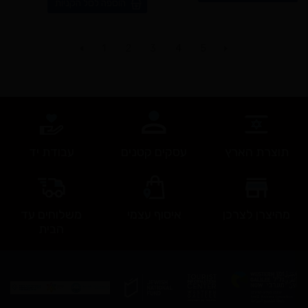
הוספה לסל הקניות
1
2
3
4
5
תוצרת הארץ
עסקים קטנים
עבודת יד
מהיצרן לצרכן
איסוף עצמי
משלוחים עד
הבית