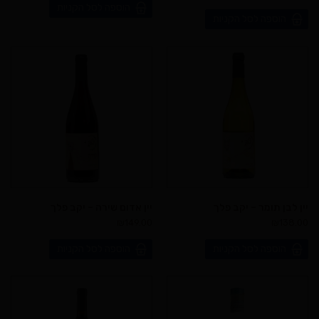
הוספה לסל הקניות
הוספה לסל הקניות
יין לבן תומר – יקב פלך
יין אדום שירה – יקב פלך
₪
149.00
₪
138.00
הוספה לסל הקניות
הוספה לסל הקניות