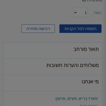
כמות
הוספה לסל הקניות
רכישה מהירה
תאור מורחב
משלוחים והערות חשובות
מי אנחנו
מארז בריא, טעים, מרענן