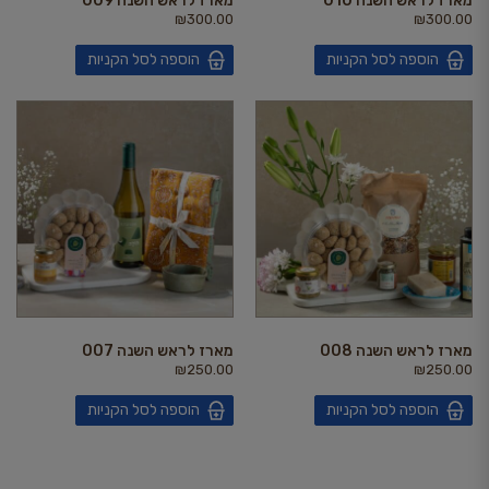
מארז לראש השנה 010
מארז לראש השנה 009
₪
300.00
₪
300.00
הוספה לסל הקניות
הוספה לסל הקניות
מארז לראש השנה 008
מארז לראש השנה 007
₪
250.00
₪
250.00
הוספה לסל הקניות
הוספה לסל הקניות