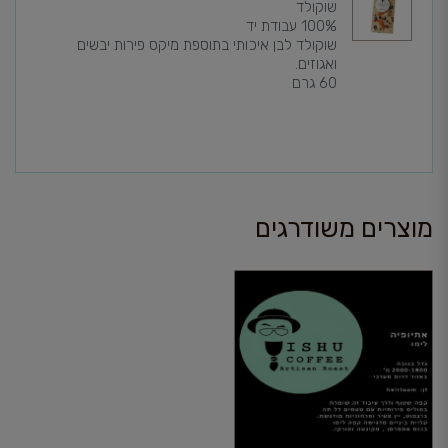
שוקולד
100% עבודת יד
שוקולד לבן איכותי בתוספת מיקס פירות יבשים
ואגוזים.
60 גרם
מוצרים משודרגים