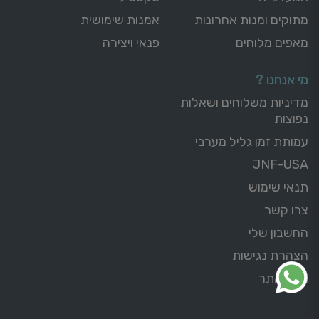
מתוקים ומנות אחרונות
אמנות שימושית
מאפים מלוחים
פנאי ויצירה
מי אנחנו ?
מדיניות משלוחים ושאלות
נפוצות
עמותת זמן גליל מערבי
JNF-USA
תנאי שימוש
צרו קשר
החשבון שלי
הצהרת נגישות
מפת אתר