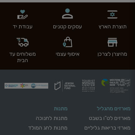
תוצרת הארץ
עסקים קטנים
עבודת יד
מהיצרן לצרכן
איסוף עצמי
משלוחים עד
הבית
מארזים מהגליל
מתנות
מארזים לט”ו בשבט
מתנות לחנוכה
מארזי בריאות גליליים
מתנות לחג המולד