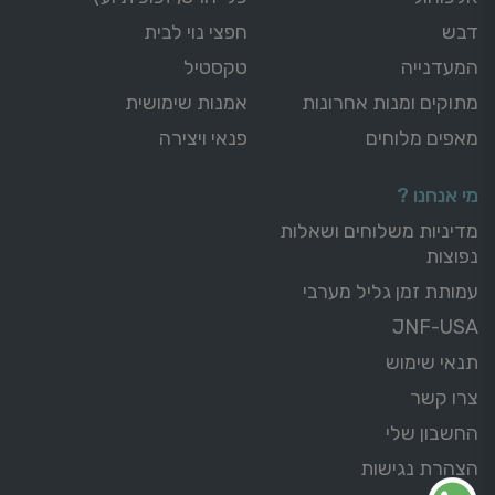
דבש
חפצי נוי לבית
המעדנייה
טקסטיל
מתוקים ומנות אחרונות
אמנות שימושית
מאפים מלוחים
פנאי ויצירה
מי אנחנו ?
מדיניות משלוחים ושאלות
נפוצות
עמותת זמן גליל מערבי
JNF-USA
תנאי שימוש
צרו קשר
החשבון שלי
הצהרת נגישות