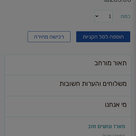
כמות
הוספה לסל הקניות
רכישה מהירה
תאור מורחב
משלוחים והערות חשובות
מי אנחנו
מארז עושים טוב