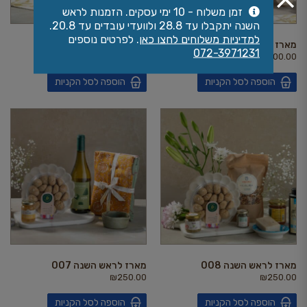
זמן משלוח - 10 ימי עסקים. הזמנות לראש
השנה יתקבלו עד 28.8 ולוועדי עובדים עד 20.8.
למדיניות משלוחים לחצו כאן
. לפרטים נוספים
מארז לראש השנה 010
מארז לראש השנה 009
072-3971231
₪
300.00
₪
300.00
הוספה לסל הקניות
הוספה לסל הקניות
מארז לראש השנה 008
מארז לראש השנה 007
₪
250.00
₪
250.00
הוספה לסל הקניות
הוספה לסל הקניות