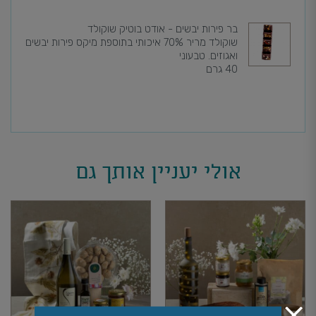
בר פירות יבשים - אודט בוטיק שוקולד
שוקולד מריר 70% איכותי בתוספת מיקס פירות יבשים
ואגוזים. טבעוני
40 גרם
אולי יעניין אותך גם