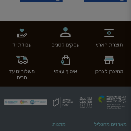
תוצרת הארץ
עסקים קטנים
עבודת יד
מהיצרן לצרכן
איסוף עצמי
משלוחים עד
הבית
מארזים מהגליל
מתנות