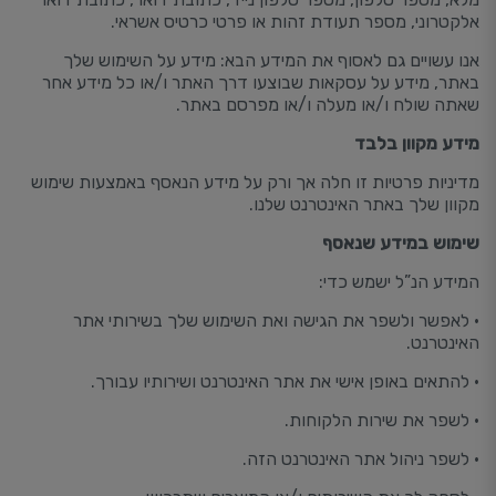
אלקטרוני, מספר תעודת זהות או פרטי כרטיס אשראי.
אנו עשויים גם לאסוף את המידע הבא: מידע על השימוש שלך
באתר, מידע על עסקאות שבוצעו דרך האתר ו/או כל מידע אחר
שאתה שולח ו/או מעלה ו/או מפרסם באתר.
מידע מקוון בלבד
מדיניות פרטיות זו חלה אך ורק על מידע הנאסף באמצעות שימוש
מקוון שלך באתר האינטרנט שלנו.
שימוש במידע שנאסף
המידע הנ”ל ישמש כדי:
• לאפשר ולשפר את הגישה ואת השימוש שלך בשירותי אתר
האינטרנט.
• להתאים באופן אישי את אתר האינטרנט ושירותיו עבורך.
• לשפר את שירות הלקוחות.
• לשפר ניהול אתר האינטרנט הזה.