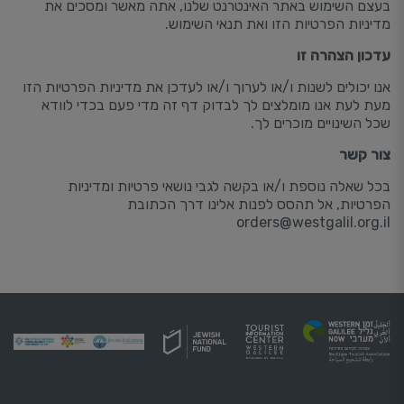
בעצם השימוש באתר האינטרנט שלנו, אתה מאשר ומסכים את
מדיניות הפרטיות הזו ואת תנאי השימוש.
עדכון הצהרה זו
אנו יכולים לשנות ו/או לערוך ו/או לעדכן את מדיניות הפרטיות הזו
מעת לעת אנו מומלצים לך לבדוק דף זה מדי פעם בכדי לוודא
שכל השינויים מוכרים לך.
צור קשר
בכל שאלה נוספת ו/או בקשה לגבי נושאי פרטיות ומדיניות
הפרטיות, אל תהסס לפנות אלינו דרך הכתובת
orders@westgalil.org.il