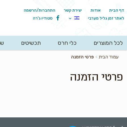
דף הבית
אודות
יצירת קשר
התחברות/הרשמה
לאתר זמן גליל מערבי
סטודיו ג'רה
לכל המוצרים
כלי חרס
תכשיטים
שו
חיפוש
עמוד הבית
פרטי הזמנה
עבור:
פרטי הזמנה