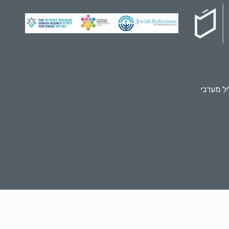
ל מערבי