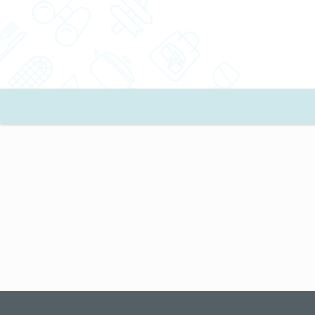
חיפוש