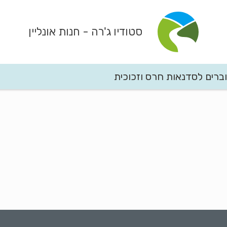
סטודיו ג'רה
- חנות אונליין
ברים לסדנאות חרס וזכוכית