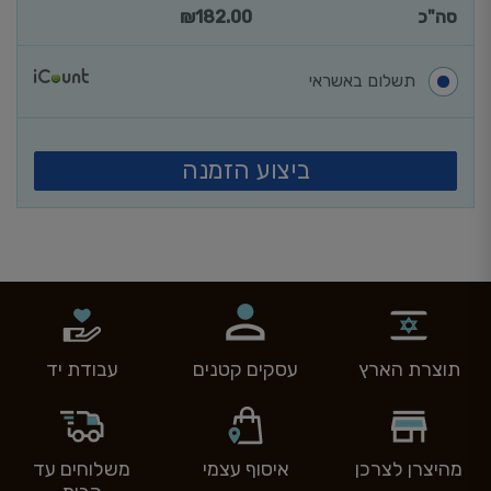
סה"כ
182.00
₪
תשלום באשראי
ביצוע הזמנה
תוצרת הארץ
עסקים קטנים
עבודת יד
מהיצרן לצרכן
איסוף עצמי
משלוחים עד