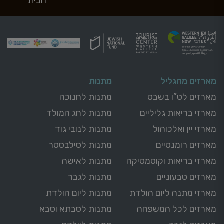
הבית
מארזים מהגליל
מתנות
מארזים לט”ו בשבט
מתנות לחנוכה
מארזי בריאות גליליים
מתנות לחג המולד
מארזי יין ואלכוהול
מתנות לנובי גוד
מארזים רומנטיים
מתנות לסילבסטר
מארזי בריאות וקוסמטיקה
מתנות לאישה
מארזים טבעוניים
מתנות לגבר
מארזי מתנה ליום הולדת
מתנות ליום הולדת
מארזים לכל המשפחה
מתנות לסבתא וסבא