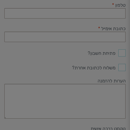
טלפון
*
כתובת אימייל
*
פתיחת חשבון?
משלוח לכתובת אחרת?
הערות להזמנה
טקסט ברכה אישית