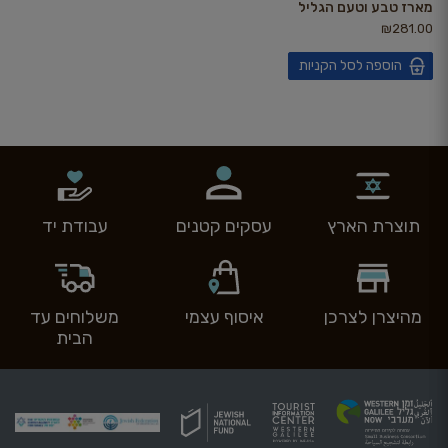
מארז טבע וטעם הגליל
₪
281.00
הוספה לסל הקניות
תוצרת הארץ
עסקים קטנים
עבודת יד
מהיצרן לצרכן
איסוף עצמי
משלוחים עד
הבית