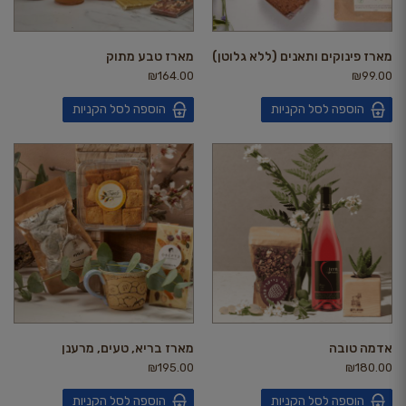
מארז פינוקים ותאנים (ללא גלוטן)
מארז טבע מתוק
₪
164.00
₪
99.00
הוספה לסל הקניות
הוספה לסל הקניות
אדמה טובה
מארז בריא, טעים, מרענן
₪
195.00
₪
180.00
הוספה לסל הקניות
הוספה לסל הקניות