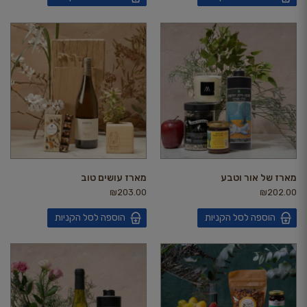
מארז של אור וטבע
מארז עושים טוב
₪
203.00
₪
202.00
הוספה לסל הקניות
הוספה לסל הקניות