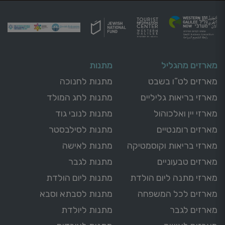
מארזים מהגליל
מתנות
מארזים לט”ו בשבט
מתנות לחנוכה
מארזי בריאות גליליים
מתנות לחג המולד
מארזי יין ואלכוהול
מתנות לנובי גוד
מארזים רומנטיים
מתנות לסילבסטר
מארזי בריאות וקוסמטיקה
מתנות לאישה
מארזים טבעוניים
מתנות לגבר
מארזי מתנה ליום הולדת
מתנות ליום הולדת
מארזים לכל המשפחה
מתנות לסבתא וסבא
מארזים לגבר
מתנות ליולדת