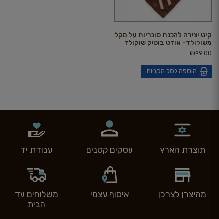
קיט יצירה להכנת סוכריות על מקל
משוקולד- אודט בוטיק שוקולד
₪
99.00
הוספה לסל הקניות
תוצרת הארץ
עסקים קטנים
עבודת יד
מהיצרן לצרכן
איסוף עצמי
משלוחים עד
הבית