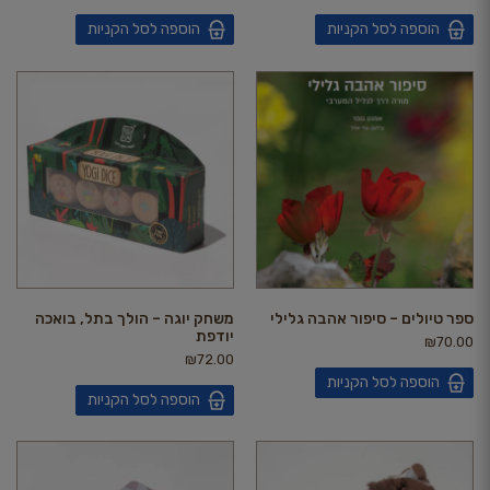
הוספה לסל הקניות
הוספה לסל הקניות
ספר טיולים – סיפור אהבה גלילי
משחק יוגה – הולך בתל, בואכה
יודפת
₪
70.00
₪
72.00
הוספה לסל הקניות
הוספה לסל הקניות