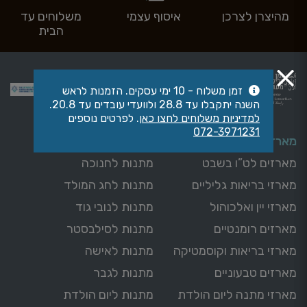
מהיצרן לצרכן
איסוף עצמי
משלוחים עד
הבית
זמן משלוח - 10 ימי עסקים. הזמנות לראש
השנה יתקבלו עד 28.8 ולוועדי עובדים עד 20.8.
למדיניות משלוחים לחצו כאן
. לפרטים נוספים
072-3971231
מארזים מהגליל
מתנות
מארזים לט”ו בשבט
מתנות לחנוכה
מארזי בריאות גליליים
מתנות לחג המולד
מארזי יין ואלכוהול
מתנות לנובי גוד
מארזים רומנטיים
מתנות לסילבסטר
מארזי בריאות וקוסמטיקה
מתנות לאישה
מארזים טבעוניים
מתנות לגבר
מארזי מתנה ליום הולדת
מתנות ליום הולדת