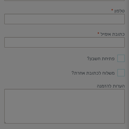
דירה
טלפון
*
כתובת אימייל
*
פתיחת חשבון?
משלוח לכתובת אחרת?
הערות להזמנה