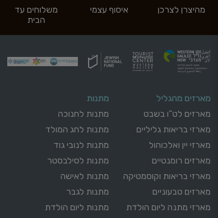
מהיצרן לצרכן
איסוף עצמי
משלוחים עד
הבית
מארזים מהגליל
מתנות
מארזים לט”ו בשבט
מתנות לחנוכה
מארזי בריאות גליליים
מתנות לחג המולד
מארזי יין ואלכוהול
מתנות לנובי גוד
מארזים רומנטיים
מתנות לסילבסטר
מארזי בריאות וקוסמטיקה
מתנות לאישה
מארזים טבעוניים
מתנות לגבר
מארזי מתנה ליום הולדת
מתנות ליום הולדת