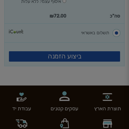
איסוף עצמי: ללא עלות
סה"כ
72.00
₪
תשלום באשראי
ביצוע הזמנה
תוצרת הארץ
עסקים קטנים
עבודת יד