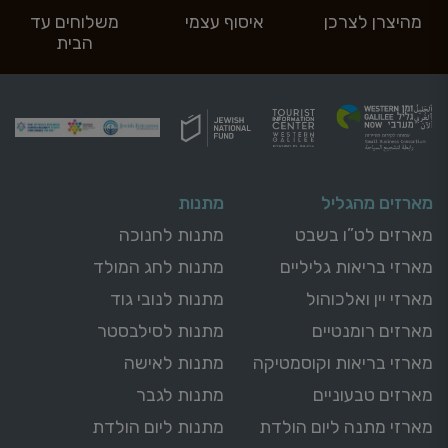
מהיצרן לצרכן
איסוף עצמי
משלוחים עד
הבית
מארזים מהגליל
מתנות
מארזים לט”ו בשבט
מתנות לחנוכה
מארזי בריאות גליליים
מתנות לחג המולד
מארזי יין ואלכוהול
מתנות לנובי גוד
מארזים רומנטיים
מתנות לסילבסטר
מארזי בריאות וקוסמטיקה
מתנות לאישה
מארזים טבעוניים
מתנות לגבר
מארזי מתנה ליום הולדת
מתנות ליום הולדת