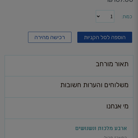
כמות
הוספה לסל הקניות
רכישה מהירה
תאור מורחב
משלוחים והערות חשובות
מי אנחנו
ארבע מלכות ונשנושים