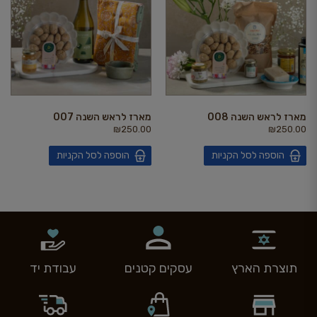
מארז לראש השנה 008
מארז לראש השנה 007
₪
250.00
₪
250.00
הוספה לסל הקניות
הוספה לסל הקניות
תוצרת הארץ
עסקים קטנים
עבודת יד