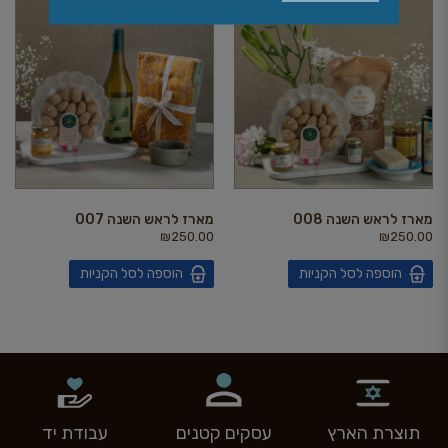
מארז לראש השנה 008
מארז לראש השנה 007
₪
250.00
₪
250.00
הוספה לסל הקניות
הוספה לסל הקניות
תוצרת הארץ
עסקים קטנים
עבודת יד