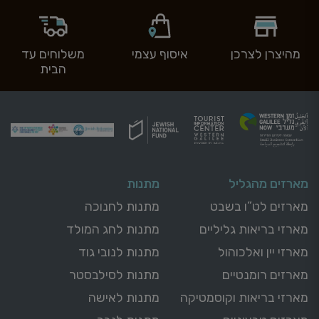
מהיצרן לצרכן
איסוף עצמי
משלוחים עד
הבית
מארזים מהגליל
מתנות
מארזים לט”ו בשבט
מתנות לחנוכה
מארזי בריאות גליליים
מתנות לחג המולד
מארזי יין ואלכוהול
מתנות לנובי גוד
מארזים רומנטיים
מתנות לסילבסטר
מארזי בריאות וקוסמטיקה
מתנות לאישה