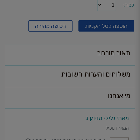
כמות
הוספה לסל הקניות
רכישה מהירה
תאור מורחב
משלוחים והערות חשובות
מי אנחנו
מארז גלילי מתוק 3
המארז מכיל: