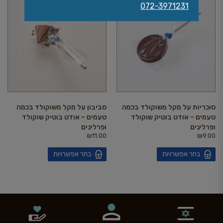
072-3971231
סוכריות על מקל משוקולד בכמה
סביבון על מקל משוקולד בכמה
טעמים – אודט בוטיק שוקולד
טעמים – אודט בוטיק שוקולד
ופרלינים
ופרלינים
₪
11.00
₪
9.00
בחר אפשרויות
בחר אפשרויות