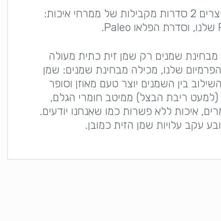
אנחנו בבאר מעדנים, מפעל בוטיק בראש פנה, מייצרים 2 סדרות מקבילות של ממרחי איכות:
מבחינת שמנים רק שמן זית כתית מעולה
פרמיום שלנו, מכילה מבחינת שמנים: שמן
השילוב בין השמנים יוצר טעם מאוזן וסופר
 (למעט ריבת הבצל) ממיטב חומרי הגלם,
ים, איכות ללא פשרות כמו שאנחנו יודעים.
בע עקב עלויות שמן הזית כמובן.