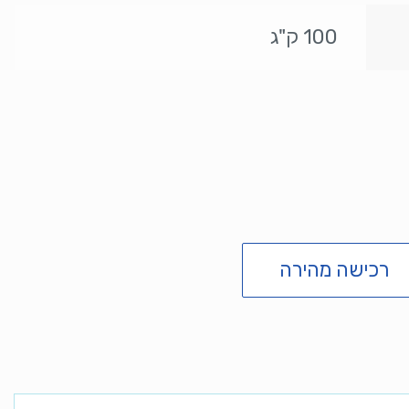
100 ק"ג
רכישה מהירה