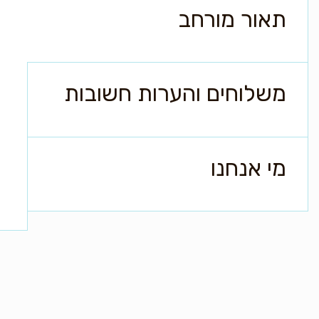
תאור מורחב
משלוחים והערות חשובות
מי אנחנו