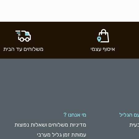
איסוף עצמי
משלוחים עד הבית
ם הגליל
מי אנחנו ?
עית
מדיניות משלוחים ושאלות נפוצות
עמותת זמן גליל מערבי