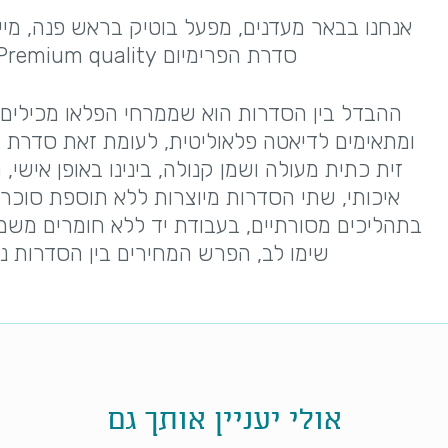
סדרת הפרימיום Premium quality שלנו, וסדרת הפלאו Paleo.
ההבדל בין הסדרות הוא שממרחי הפלאו מכילים 
ומתאימים לדיאטה פלאוליטית, לעומת זאת סדרת ה
זית כתית מעולה ושמן קנולה, בינינו באופן אישי, 
איכותי, שתי הסדרות מיוצרות ללא תוספת סוכר
בתהליכים מסורתיים, בעבודת יד ללא חומרים משמר
שימו לב, הפרש המחירים בין הסדרות נו
אולי יעניין אותך גם