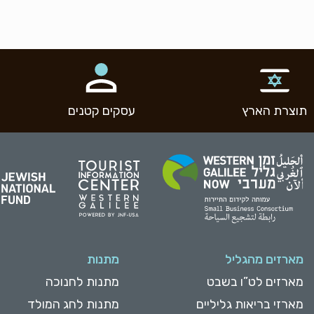
תוצרת הארץ
עסקים קטנים
מארזים מהגליל
מתנות
מארזים לט”ו בשבט
מתנות לחנוכה
מארזי בריאות גליליים
מתנות לחג המולד