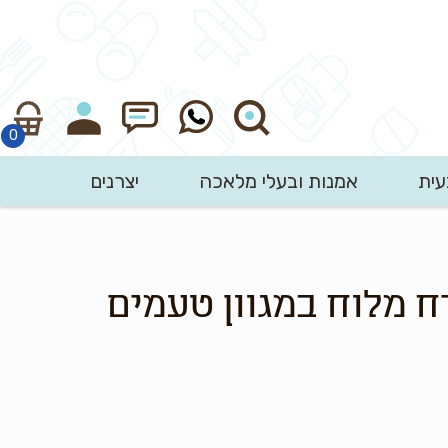
עית
אמנות ובעלי מלאכה
יצרנים
חיפוש
 מלוח במגוון טעמים