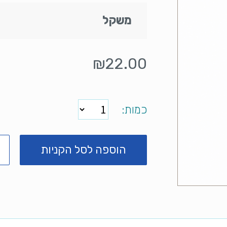
משקל
₪
22.00
כמות
הוספה לסל הקניות