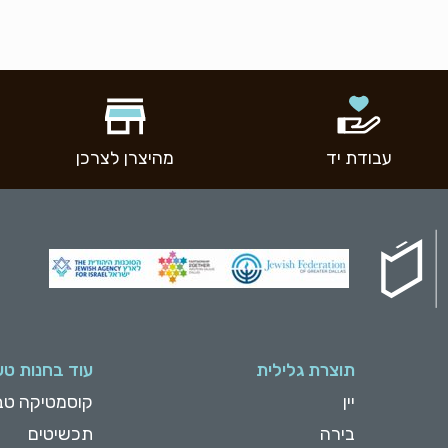
עבודת יד
מהיצרן לצרכן
תוצרת גלילית
עוד בחנות טע
יין
קוסמטיקה טב
בירה
תכשיטים