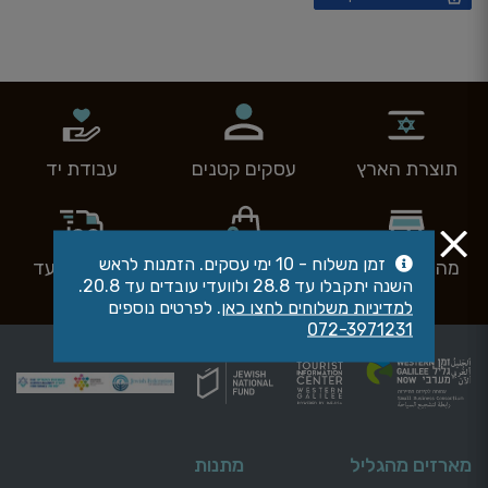
תוצרת הארץ
עסקים קטנים
עבודת יד
זמן משלוח - 10 ימי עסקים. הזמנות לראש
מהיצרן לצרכן
איסוף עצמי
משלוחים עד
השנה יתקבלו עד 28.8 ולוועדי עובדים עד 20.8.
הבית
למדיניות משלוחים לחצו כאן
. לפרטים נוספים
072-3971231
מארזים מהגליל
מתנות