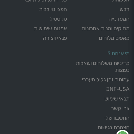
דבש
חפצי נוי לבית
המעדנייה
טקסטיל
מתוקים ומנות אחרונות
אמנות שימושית
מאפים מלוחים
פנאי ויצירה
מי אנחנו ?
מדיניות משלוחים ושאלות
נפוצות
עמותת זמן גליל מערבי
JNF-USA
תנאי שימוש
צרו קשר
החשבון שלי
הצהרת נגישות