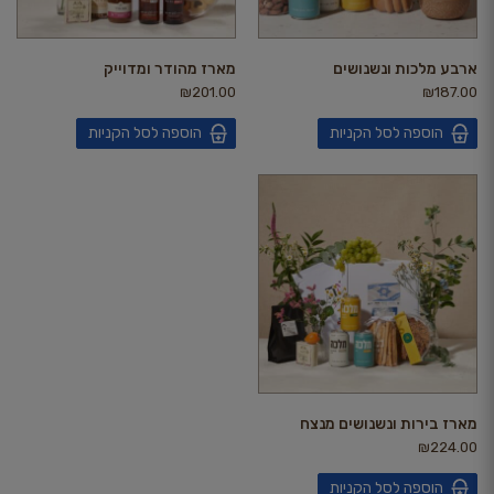
ארבע מלכות ונשנושים
מארז מהודר ומדוייק
₪
201.00
₪
187.00
הוספה לסל הקניות
הוספה לסל הקניות
מארז בירות ונשנושים מנצח
₪
224.00
הוספה לסל הקניות