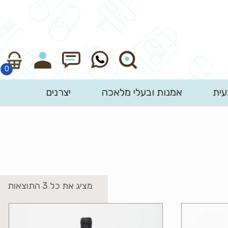
עית
אמנות ובעלי מלאכה
יצרנים
חיפוש
מציג את כל 3 התוצאות