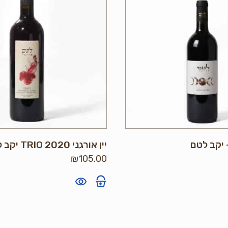
יין אורגני TRIO 2020 יקב לטם
₪
105.00