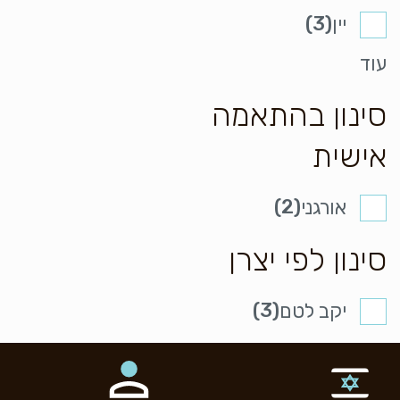
(3)
יין
עוד
סינון בהתאמה
אישית
(2)
אורגני
סינון לפי יצרן
(3)
יקב לטם