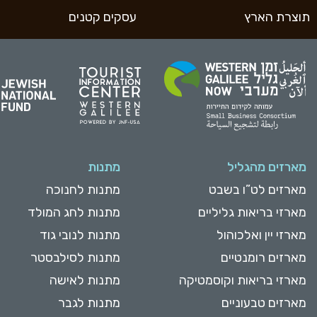
תוצרת הארץ
עסקים קטנים
מארזים מהגליל
מתנות
מארזים לט”ו בשבט
מתנות לחנוכה
מארזי בריאות גליליים
מתנות לחג המולד
מארזי יין ואלכוהול
מתנות לנובי גוד
מארזים רומנטיים
מתנות לסילבסטר
מארזי בריאות וקוסמטיקה
מתנות לאישה
מארזים טבעוניים
מתנות לגבר