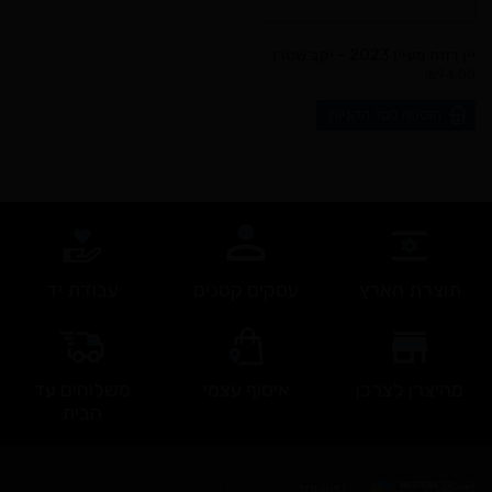
יין רוזה מעיין 2023 – יקב שטרן
₪
94.00
הוספה לסל הקניות
תוצרת הארץ
עסקים קטנים
עבודת יד
מהיצרן לצרכן
איסוף עצמי
משלוחים עד
הבית