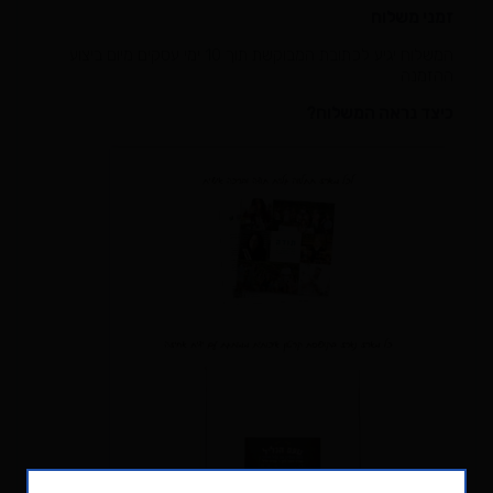
זמני משלוח
המשלוח יגיע לכתובת המבוקשת תוך 10 ימי עסקים מיום ביצוע
ההזמנה
כיצד נראה המשלוח?