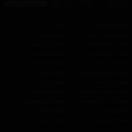
מארזים מהגליל
מתנות
מארזים לט”ו בשבט
מתנות לחנוכה
מארזי בריאות גליליים
מתנות לחג המולד
מארזי יין ואלכוהול
מתנות לנובי גוד
מארזים רומנטיים
מתנות לסילבסטר
מארזי בריאות וקוסמטיקה
מתנות לאישה
מארזים טבעוניים
מתנות לגבר
מארזי מתנה ליום הולדת
מתנות ליום הולדת
מארזים לכל המשפחה
מתנות לסבתא וסבא
מארזים לגבר
מתנות ליולדת
מארזים לאישה
מתנות לעובדים