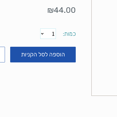
₪
44.00
כמות
הוספה לסל הקניות