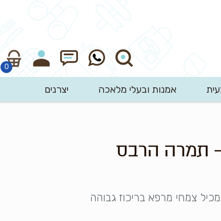
עית
אמנות ובעלי מלאכה
יצרנים
חיפוש
– תמרה הרבס
מכיל צמחי מרפא בריכוז גבוהה