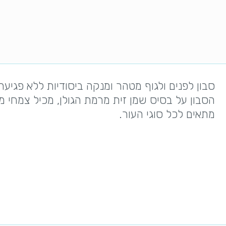
סבון לפנים ולגוף מטהר ומנקה ביסודיות ללא פגיע
הסבון על בסיס שמן זית מרמת הגולן, מכיל צמחי מ
מתאים לכל סוגי העור.