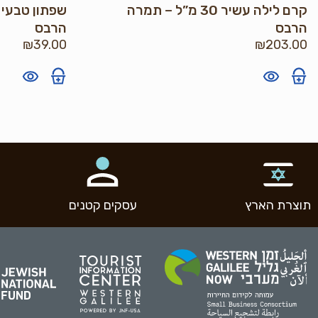
קרם לילה עשיר 30 מ”ל – תמרה
שפתון טבעי 
הרבס
הרבס
₪
39.00
₪
203.00
תוצרת הארץ
עסקים קטנים