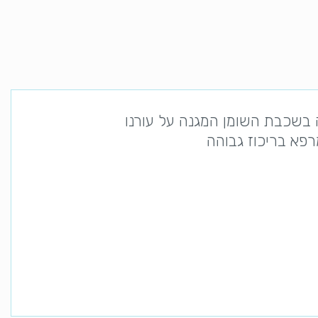
ה בשכבת השומן המגנה על עורנו
רפא בריכוז גבוהה