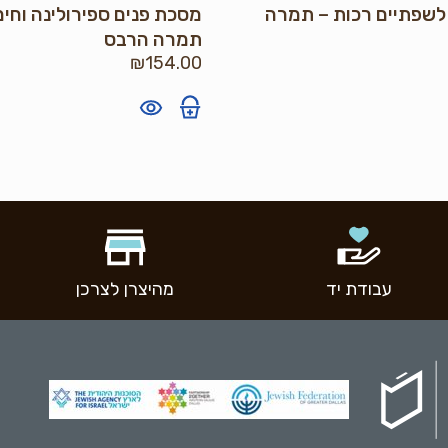
לשפתיים רכות – תמרה
מסכת פנים ספירולינה וחימ
תמרה הרבס
₪
154.00
עבודת יד
מהיצרן לצרכן