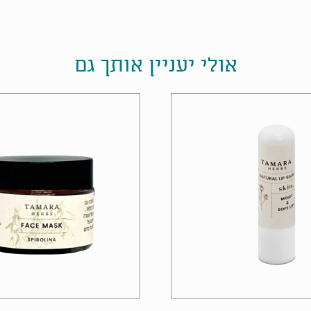
אולי יעניין אותך גם