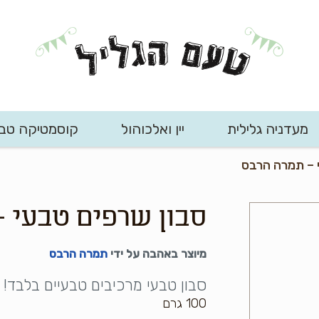
מעדניה גלילית
יין ואלכוהול
קוסמטיקה טב
י – תמרה הרבס
סבון שרפים טבעי 
מיוצר באהבה על ידי
תמרה הרבס
סבון טבעי מרכיבים טבעיים בלבד! 
100 גרם