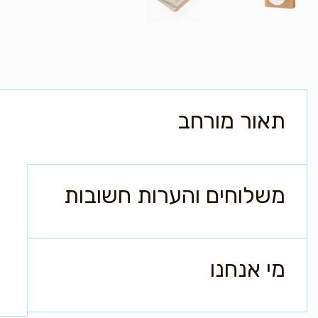
תאור מורחב
משלוחים והערות חשובות
מי אנחנו