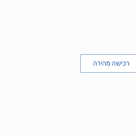
רכישה מהירה