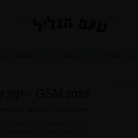
מעדניה גלילית
יין ואלכוהול
קוסמטיקה טב
GSM 2023 – יקב כישור
מיוצר באהבה על ידי
יקב כישור – יקב בוטיק
גם זה הוא יין אוורירי ונעים, שקל 