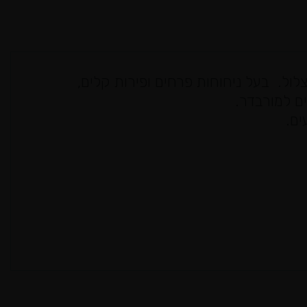
לול. בעל ניחוחות פרחים ופירות קלים,
ים למורבדר.