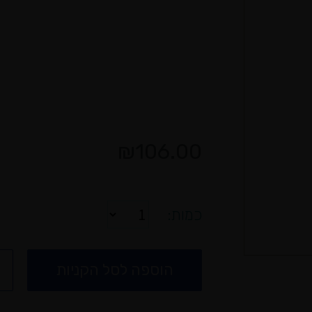
₪
106.00
כמות
הוספה לסל הקניות