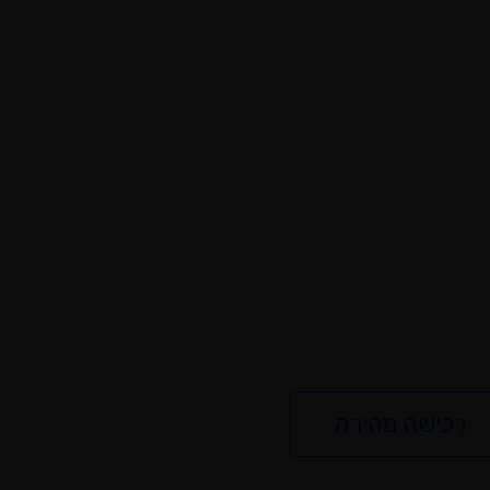
רכישה מהירה