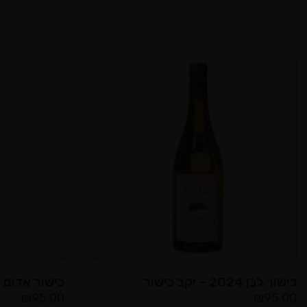
כישור לבן 2024 – יקב כישור
כישור אדום 2024 – יקב כישור
₪
95.00
₪
95.00