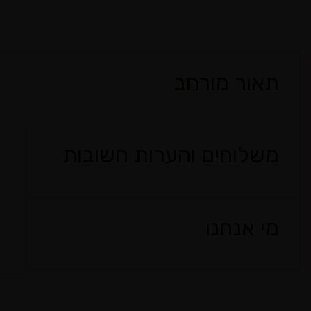
תאור מורחב
משלוחים והערות חשובות
מי אנחנו