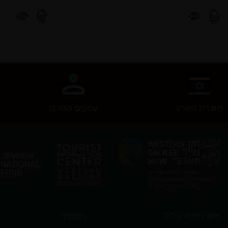
תוצרת הארץ
עסקים קטנים
מארזים מהגליל
מתנות