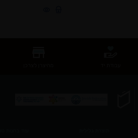
עבודת יד
מהיצרן לצרכן
תוצרת גלילית
עוד בחנות טע