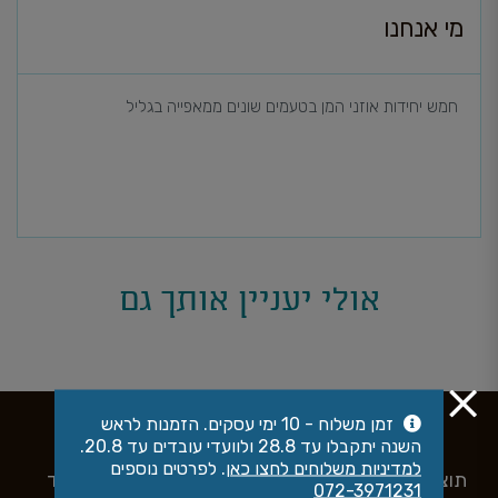
מי אנחנו
חמש יחידות אוזני המן בטעמים שונים ממאפייה בגליל
אולי יעניין אותך גם
זמן משלוח - 10 ימי עסקים. הזמנות לראש
השנה יתקבלו עד 28.8 ולוועדי עובדים עד 20.8.
למדיניות משלוחים לחצו כאן
. לפרטים נוספים
תוצרת הארץ
עסקים קטנים
עבודת יד
072-3971231