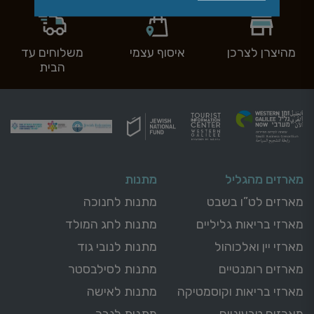
מהיצרן לצרכן
איסוף עצמי
משלוחים עד
הבית
מארזים מהגליל
מתנות
מארזים לט”ו בשבט
מתנות לחנוכה
מארזי בריאות גליליים
מתנות לחג המולד
מארזי יין ואלכוהול
מתנות לנובי גוד
מארזים רומנטיים
מתנות לסילבסטר
מארזי בריאות וקוסמטיקה
מתנות לאישה
מארזים טבעוניים
מתנות לגבר