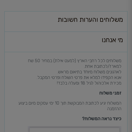
משלוחים והערות חשובות
מי אנחנו
משלוחים לכל רחבי הארץ (למעט אילת) במחיר 50 שח
למארז/לכתובת אחת.
לארגונים משלוח מיוחד בתיאום מראש.
אנא הקפידו למלא את פרטי השולח ופרטי המקבל.
מכירת אלכוהול לגיל 18 ומעלה בלבד!
זמני משלוח
המשלוח יגיע לכתובת המבוקשת תוך 10 ימי עסקים מיום ביצוע
ההזמנה
כיצד נראה המשלוח?