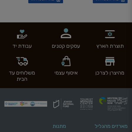
תוצרת הארץ
עסקים קטנים
עבודת יד
מהיצרן לצרכן
איסוף עצמי
משלוחים עד
הבית
מארזים מהגליל
מתנות