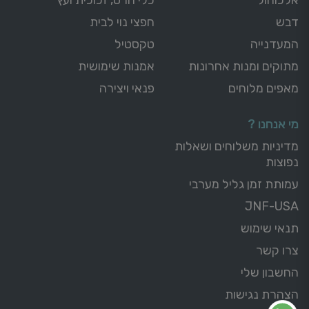
דבש
חפצי נוי לבית
המעדנייה
טקסטיל
מתוקים ומנות אחרונות
אמנות שימושית
מאפים מלוחים
פנאי ויצירה
מי אנחנו ?
מדיניות משלוחים ושאלות
נפוצות
עמותת זמן גליל מערבי
JNF-USA
תנאי שימוש
צרו קשר
החשבון שלי
הצהרת נגישות