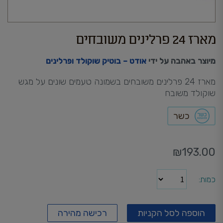
מארז 24 פרלינים משובחים
מיוצר באהבה על ידי
אודט – בוטיק שוקולד ופרלינים
מארז 24 פרלינים משובחים בשמונה טעמים שונים על מגש
שוקולד משובח
כשר
₪
193.00
כמות
הוספה לסל הקניות
רכישה מהירה