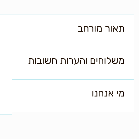
תאור מורחב
משלוחים והערות חשובות
מי אנחנו