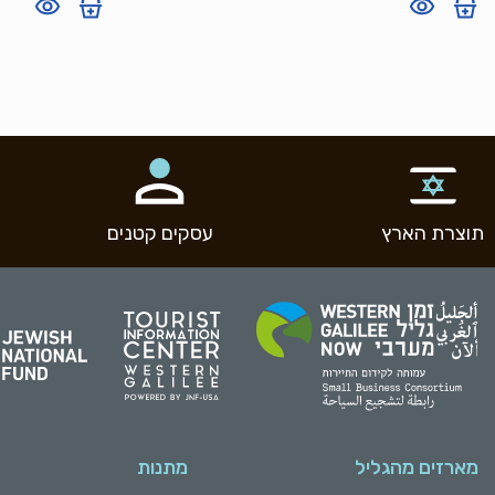
תוצרת הארץ
עסקים קטנים
מארזים מהגליל
מתנות