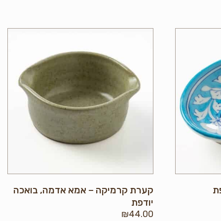
פת
קערת קרמיקה – אמא אדמה, בואכה
יודפת
₪
44.00