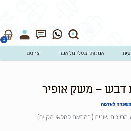
עית
אמנות ובעלי מלאכה
יצרנים
חיפוש
 דבש – משק אופיר
 משפחה לאדמה
מסוגים שונים (בהתאם למלאי הקיים)