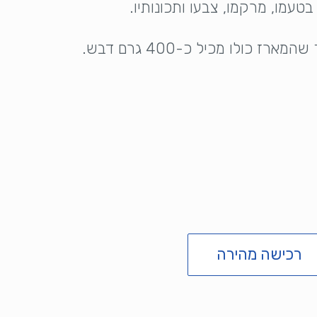
עמו, מרקמו, צבעו ותכונותיו.
רכישה מהירה