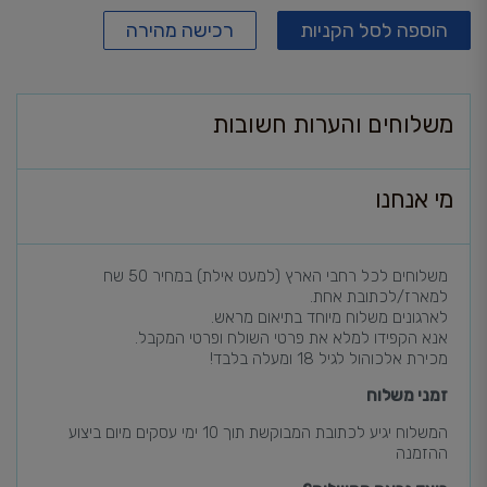
הוספה לסל הקניות
רכישה מהירה
משלוחים והערות חשובות
מי אנחנו
משלוחים לכל רחבי הארץ (למעט אילת) במחיר 50 שח
למארז/לכתובת אחת.
לארגונים משלוח מיוחד בתיאום מראש.
אנא הקפידו למלא את פרטי השולח ופרטי המקבל.
מכירת אלכוהול לגיל 18 ומעלה בלבד!
זמני משלוח
המשלוח יגיע לכתובת המבוקשת תוך 10 ימי עסקים מיום ביצוע
ההזמנה