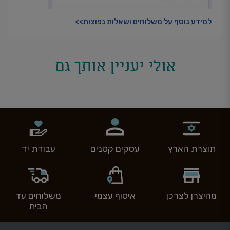
למידע נוסף על משלוחים ושאלות נפוצות>>
אולי יעניין אותך גם
תוצרת הארץ
עסקים קטנים
עבודת יד
מהיצרן לצרכן
איסוף עצמי
משלוחים עד
הבית