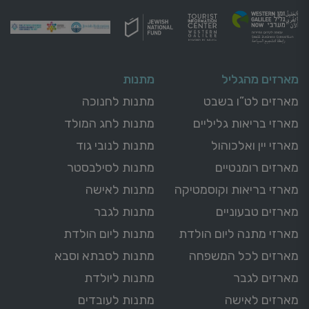
מארזים מהגליל
מתנות
מארזים לט”ו בשבט
מתנות לחנוכה
מארזי בריאות גליליים
מתנות לחג המולד
מארזי יין ואלכוהול
מתנות לנובי גוד
מארזים רומנטיים
מתנות לסילבסטר
מארזי בריאות וקוסמטיקה
מתנות לאישה
מארזים טבעוניים
מתנות לגבר
מארזי מתנה ליום הולדת
מתנות ליום הולדת
מארזים לכל המשפחה
מתנות לסבתא וסבא
מארזים לגבר
מתנות ליולדת
מארזים לאישה
מתנות לעובדים