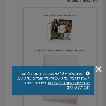
כיצד נראה המשלוח?
זמן משלוח - 10 ימי עסקים. הזמנות לראש
השנה יתקבלו עד 28.8 ולוועדי עובדים עד 20.8.
למדיניות משלוחים לחצו כאן
. לפרטים נוספים
072-3971231