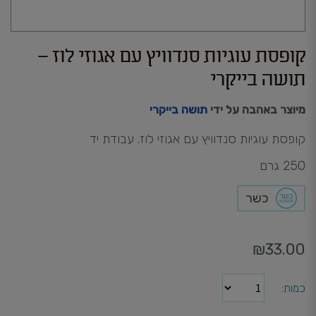
קופסת עוגיות סנדוויץ עם אגוזי לוז –
תושה בייקרי
מיוצר באהבה על ידי
תושה בייקרי
קופסת עוגיות סנדוויץ עם אגוזי לוז. עבודת יד
250 גרם
כשר
₪
33.00
כמות