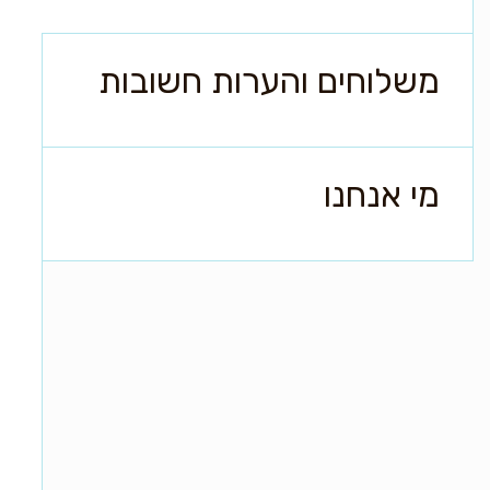
משלוחים והערות חשובות
מי אנחנו