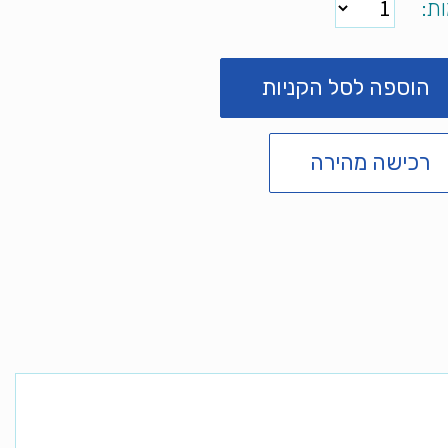
כמות
הוספה לסל הקניות
רכישה מהירה