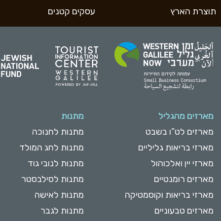
תוצרת הארץ
עסקים קטנים
מארזים מהגליל
מתנות
מארזים לט”ו בשבט
מתנות לחנוכה
מארזי בריאות גליליים
מתנות לחג המולד
מארזי יין ואלכוהול
מתנות לנובי גוד
מארזים רומנטיים
מתנות לסילבסטר
מארזי בריאות וקוסמטיקה
מתנות לאישה
מארזים טבעוניים
מתנות לגבר