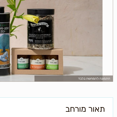
התמונה להמחשה בלבד
תאור מורחב