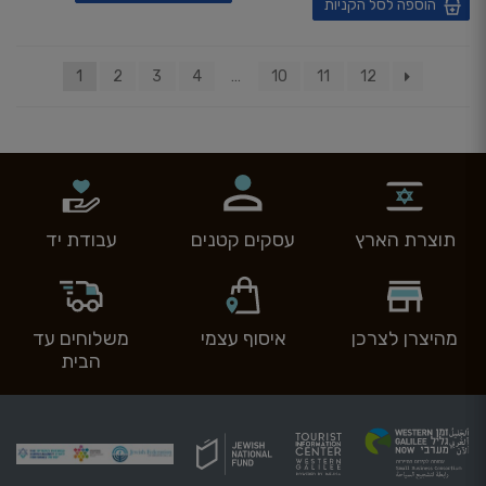
הוספה לסל הקניות
1
2
3
4
…
10
11
12
תוצרת הארץ
עסקים קטנים
עבודת יד
מהיצרן לצרכן
איסוף עצמי
משלוחים עד
הבית