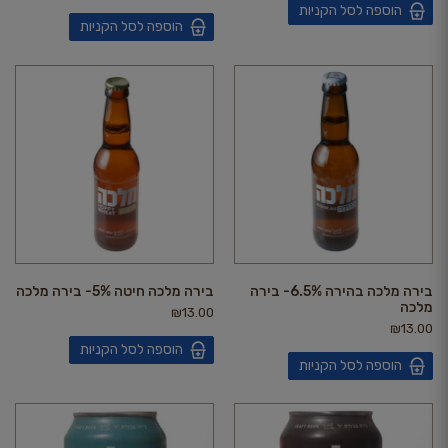
הוספה לסל הקניות
הוספה לסל הקניות
בירה מלכה בהירה 6.5%- בירה
בירה מלכה חיטה 5%- בירה מלכה
מלכה
₪
13.00
₪
13.00
הוספה לסל הקניות
הוספה לסל הקניות