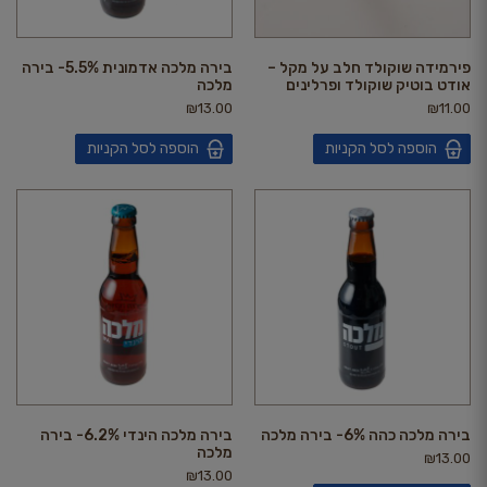
פירמידה שוקולד חלב על מקל –
בירה מלכה אדמונית 5.5%- בירה
אודט בוטיק שוקולד ופרלינים
מלכה
₪
13.00
₪
11.00
הוספה לסל הקניות
הוספה לסל הקניות
בירה מלכה כהה 6%- בירה מלכה
בירה מלכה הינדי 6.2%- בירה
מלכה
₪
13.00
₪
13.00