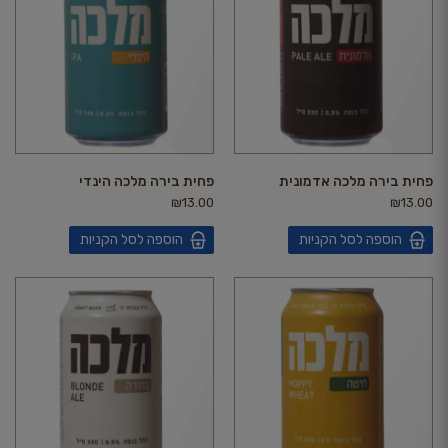
פחית בירה מלכה אדמונית
פחית בירה מלכה הינדי
₪
13.00
₪
13.00
הוספה לסל הקניות
הוספה לסל הקניות