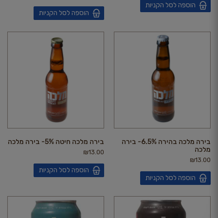
הוספה לסל הקניות
הוספה לסל הקניות
בירה מלכה בהירה 6.5%- בירה
בירה מלכה חיטה 5%- בירה מלכה
מלכה
₪
13.00
₪
13.00
הוספה לסל הקניות
הוספה לסל הקניות