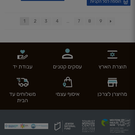
הוספה לסל הקניות
1
2
3
4
…
7
8
9
תוצרת הארץ
עסקים קטנים
עבודת יד
מהיצרן לצרכן
איסוף עצמי
משלוחים עד
הבית