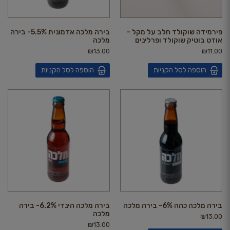
פירמידה שוקולד חלב על מקל –
בירה מלכה אדמונית 5.5%- בירה
אודט בוטיק שוקולד ופרלינים
מלכה
₪
13.00
₪
11.00
הוספה לסל הקניות
הוספה לסל הקניות
בירה מלכה כהה 6%- בירה מלכה
בירה מלכה הינדי 6.2%- בירה
מלכה
₪
13.00
₪
13.00