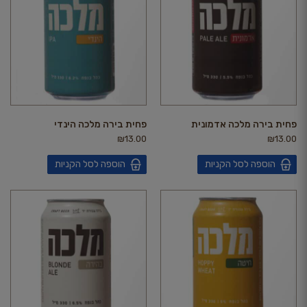
פחית בירה מלכה אדמונית
פחית בירה מלכה הינדי
₪
13.00
₪
13.00
הוספה לסל הקניות
הוספה לסל הקניות