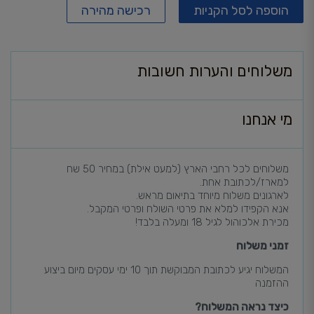
הוספה לסל הקניות
רכישה מהירה
משלוחים והערות חשובות
מי אנחנו
משלוחים לכל רחבי הארץ (למעט אילת) במחיר 50 שח
למארז/לכתובת אחת.
לארגונים משלוח מיוחד בתיאום מראש.
אנא הקפידו למלא את פרטי השולח ופרטי המקבל.
מכירת אלכוהול לגיל 18 ומעלה בלבד!
זמני משלוח
המשלוח יגיע לכתובת המבוקשת תוך 10 ימי עסקים מיום ביצוע
ההזמנה
כיצד נראה המשלוח?