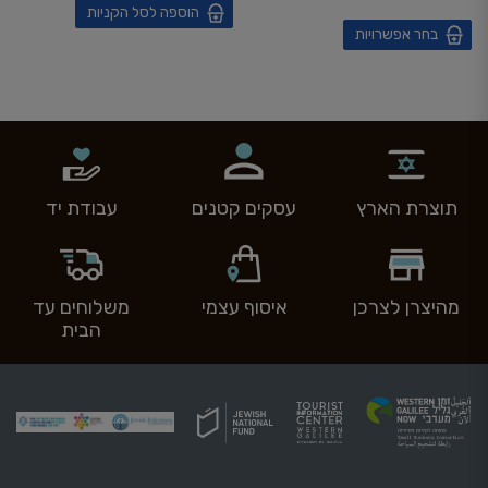
הוספה לסל הקניות
בחר אפשרויות
תוצרת הארץ
עסקים קטנים
עבודת יד
מהיצרן לצרכן
איסוף עצמי
משלוחים עד
הבית