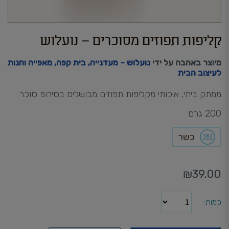
קליפות תפוזים מסוכרים – נועלוש
מיוצר באהבה על ידי
נועלוש – מעדנייה, בית קפה, מאפייה וחנות
לעיצוב הבית
ממתק ביתי, איכותי מקליפות תפוזים מבושלים בסירופ סוכר
200 גרם
כשר
₪
39.00
כמות