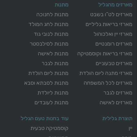
מארזים מהגליל
מתנות
מארזים לט”ו בשבט
מתנות לחנוכה
מארזי בריאות גליליים
מתנות לחג המולד
מארזי יין ואלכוהול
מתנות לנובי גוד
מארזים רומנטיים
מתנות לסילבסטר
מארזי בריאות וקוסמטיקה
מתנות לאישה
מארזים טבעוניים
מתנות לגבר
מארזי מתנה ליום הולדת
מתנות ליום הולדת
מארזים לכל המשפחה
מתנות לסבתא וסבא
מארזים לגבר
מתנות ליולדת
מארזים לאישה
מתנות לעובדים
תוצרת גלילית
עוד בחנות טעם הגליל
יין
קוסמטיקה טבעית